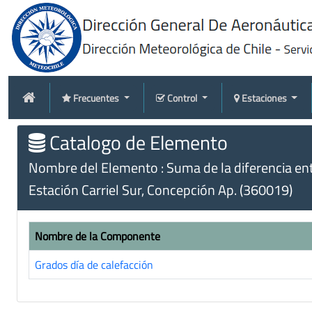
Frecuentes
Control
Estaciones
Catalogo de Elemento
Nombre del Elemento : Suma de la diferencia en
Estación Carriel Sur, Concepción Ap. (360019)
Nombre de la Componente
Grados día de calefacción