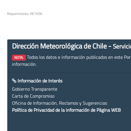
Requerimiento: RE7006
Dirección Meteorológica de Chile -
Servici
Todos los datos e información publicados en este Porta
NOTA:
información.
Información de Interés
Gobierno Transparente
Carta de Compromiso
Oficina de Información, Reclamos y Sugerencias
Política de Privacidad de la información de Página WEB