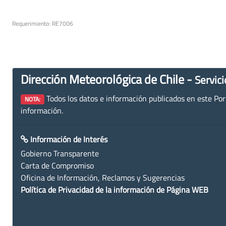
Requerimiento: RE7006
Dirección Meteorológica de Chile -
Servici
Todos los datos e información publicados en este Porta
NOTA:
información.
Información de Interés
Gobierno Transparente
Carta de Compromiso
Oficina de Información, Reclamos y Sugerencias
Política de Privacidad de la información de Página WEB