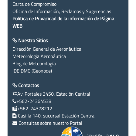
Carta de Compromiso
Oficina de Información, Reclamos y Sugerencias
Política de Privacidad de la información de Página
WEB
Nuestro Sitios
Dirección General de Aeronáutica
Meteorología Aeronáutica
Blog de Meteorología
IDE DMC (Geonode)
Contactos
Av. Portales 3450, Estación Central
+562-24364538
+562-24378212
Casilla 140, sucursal Estación Central
Consultas sobre nuestro Portal