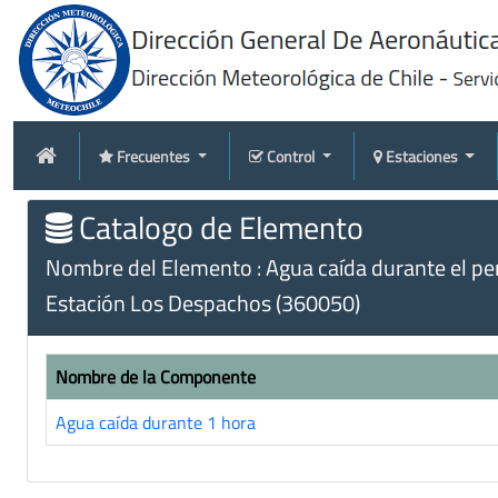
Frecuentes
Control
Estaciones
Catalogo de Elemento
Nombre del Elemento : Agua caída durante el peri
Estación Los Despachos (360050)
Nombre de la Componente
Agua caída durante 1 hora