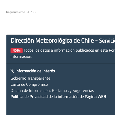
Requerimiento: RE7006
Dirección Meteorológica de Chile -
Servici
Todos los datos e información publicados en este Porta
NOTA:
información.
Información de Interés
Gobierno Transparente
Carta de Compromiso
Oficina de Información, Reclamos y Sugerencias
Política de Privacidad de la información de Página WEB