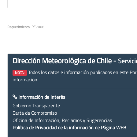
Requerimiento: RE7006
Dirección Meteorológica de Chile -
Servici
Todos los datos e información publicados en este Porta
NOTA:
información.
Información de Interés
Gobierno Transparente
Carta de Compromiso
Oficina de Información, Reclamos y Sugerencias
Política de Privacidad de la información de Página WEB