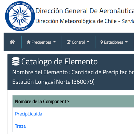
Frecuentes
Control
Estaciones
Catalogo de Elemento
Nombre del Elemento : Cantidad de Precipitació
Estación Longaví Norte (360079)
Nombre de la Componente
PrecipLíquida
Traza