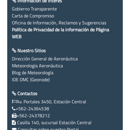
Información de Interés
Gobierno Transparente
Carta de Compromiso
Oficina de Información, Reclamos y Sugerencias
Política de Privacidad de la información de Página
WEB
Nuestro Sitios
Dirección General de Aeronáutica
Meteorología Aeronáutica
Blog de Meteorología
IDE DMC (Geonode)
Contactos
Av. Portales 3450, Estación Central
+562-24364538
+562-24378212
Casilla 140, sucursal Estación Central
Consultas sobre nuestro Portal