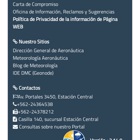
Carta de Compromiso
Oficina de Información, Reclamos y Sugerencias
Política de Privacidad de la información de Página
WEB
Nuestro Sitios
Dirección General de Aeronáutica
Meteorología Aeronáutica
Blog de Meteorología
IDE DMC (Geonode)
Contactos
Av. Portales 3450, Estación Central
+562-24364538
+562-24378212
Casilla 140, sucursal Estación Central
Consultas sobre nuestro Portal