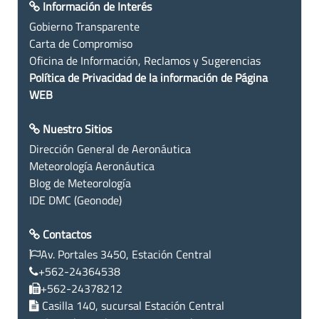
Información de Interés
Gobierno Transparente
Carta de Compromiso
Oficina de Información, Reclamos y Sugerencias
Política de Privacidad de la información de Página
WEB
Nuestro Sitios
Dirección General de Aeronáutica
Meteorología Aeronáutica
Blog de Meteorología
IDE DMC (Geonode)
Contactos
Av. Portales 3450, Estación Central
+562-24364538
+562-24378212
Casilla 140, sucursal Estación Central