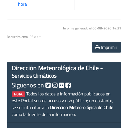
1 hora
Informe generado el 06-08-2026 14:31
Requerimiento: RE7006
Imprimir
Dirección Meteorológica de Chile -
Servicios Climáticos
Siguenos en
Todos los datos e información publicados en
NOTA:
este Portal son de acceso y uso público; no obstante,
se solicita citar a la
Dirección Meteorológica de Chile
como la fuente de la información.