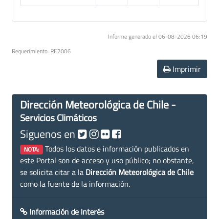
Informe generado el 06-08-2026 06:19
Requerimiento: RE7006
Imprimir
Dirección Meteorológica de Chile -
Servicios Climáticos
Siguenos en
Todos los datos e información publicados en
NOTA:
este Portal son de acceso y uso público; no obstante,
se solicita citar a la
Dirección Meteorológica de Chile
como la fuente de la información.
Información de Interés