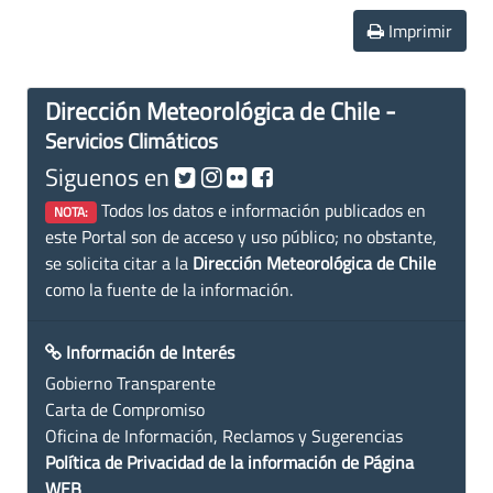
Imprimir
Dirección Meteorológica de Chile -
Servicios Climáticos
Siguenos en
Todos los datos e información publicados en
NOTA:
este Portal son de acceso y uso público; no obstante,
se solicita citar a la
Dirección Meteorológica de Chile
como la fuente de la información.
Información de Interés
Gobierno Transparente
Carta de Compromiso
Oficina de Información, Reclamos y Sugerencias
Política de Privacidad de la información de Página
WEB