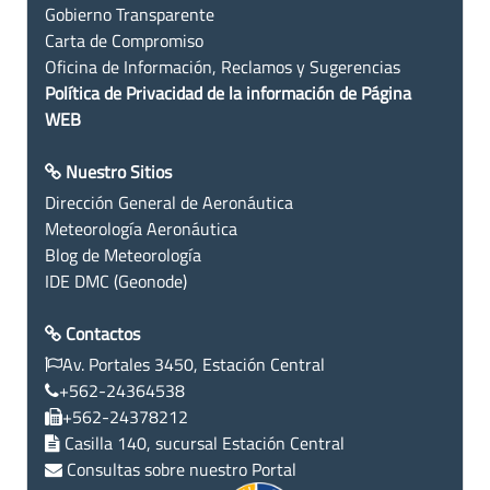
Gobierno Transparente
Carta de Compromiso
Oficina de Información, Reclamos y Sugerencias
Política de Privacidad de la información de Página
WEB
Nuestro Sitios
Dirección General de Aeronáutica
Meteorología Aeronáutica
Blog de Meteorología
IDE DMC (Geonode)
Contactos
Av. Portales 3450, Estación Central
+562-24364538
+562-24378212
Casilla 140, sucursal Estación Central
Consultas sobre nuestro Portal