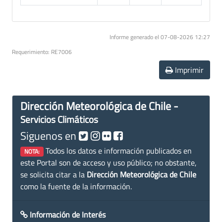
Informe generado el 07-08-2026 12:27
Requerimiento: RE7006
Imprimir
Dirección Meteorológica de Chile -
Servicios Climáticos
Siguenos en
Todos los datos e información publicados en
NOTA:
este Portal son de acceso y uso público; no obstante,
se solicita citar a la
Dirección Meteorológica de Chile
como la fuente de la información.
Información de Interés