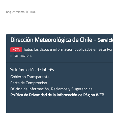
Requerimiento: RE7006
Dirección Meteorológica de Chile -
Servici
Todos los datos e información publicados en este Porta
NOTA:
información.
Información de Interés
Gobierno Transparente
Carta de Compromiso
Oficina de Información, Reclamos y Sugerencias
Política de Privacidad de la información de Página WEB