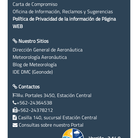
Carta de Compromiso
Oficina de Información, Reclamos y Sugerencias
Política de Privacidad de la información de Página
WEB
Nuestro Sitios
Dirección General de Aeronáutica
Meteorología Aeronáutica
Blog de Meteorología
IDE DMC (Geonode)
Contactos
Av. Portales 3450, Estación Central
+562-24364538
+562-24378212
Casilla 140, sucursal Estación Central
Consultas sobre nuestro Portal