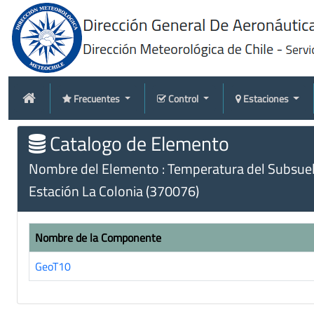
Frecuentes
Control
Estaciones
Catalogo de Elemento
Nombre del Elemento : Temperatura del Subsuel
Estación La Colonia (370076)
Nombre de la Componente
GeoT10