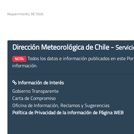
Requerimiento: RE7006
Dirección Meteorológica de Chile -
Servici
Todos los datos e información publicados en este Porta
NOTA:
información.
Información de Interés
Gobierno Transparente
Carta de Compromiso
Oficina de Información, Reclamos y Sugerencias
Política de Privacidad de la información de Página WEB