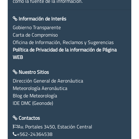
como la fuente de la información.
Información de Interés
Gobierno Transparente
Carta de Compromiso
Oficina de Información, Reclamos y Sugerencias
Política de Privacidad de la información de Página
WEB
Nuestro Sitios
Dirección General de Aeronáutica
Meteorología Aeronáutica
Blog de Meteorología
IDE DMC (Geonode)
Contactos
Av. Portales 3450, Estación Central
+562-24364538