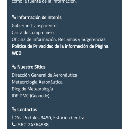
como la fuente de la información.
Información de Interés
Gobierno Transparente
Carta de Compromiso
Oficina de Información, Reclamos y Sugerencias
Política de Privacidad de la información de Página
WEB
Nuestro Sitios
Dirección General de Aeronáutica
Meteorología Aeronáutica
Blog de Meteorología
IDE DMC (Geonode)
Contactos
Av. Portales 3450, Estación Central
+562-24364538