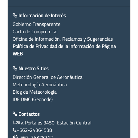
Información de Interés
Gobierno Transparente
Carta de Compromiso
Oficina de Información, Reclamos y Sugerencias
Política de Privacidad de la información de Página
WEB
Nuestro Sitios
Dirección General de Aeronáutica
Meteorología Aeronáutica
Blog de Meteorología
IDE DMC (Geonode)
Contactos
Av. Portales 3450, Estación Central
+562-24364538
+562-24378212