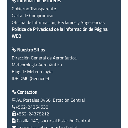
Información de Interés
Gobierno Transparente
Carta de Compromiso
Oficina de Información, Reclamos y Sugerencias
Política de Privacidad de la información de Página
WEB
Nuestro Sitios
Dirección General de Aeronáutica
Meteorología Aeronáutica
Blog de Meteorología
IDE DMC (Geonode)
Contactos
Av. Portales 3450, Estación Central
+562-24364538
+562-24378212
Casilla 140, sucursal Estación Central
Consultas sobre nuestro Portal