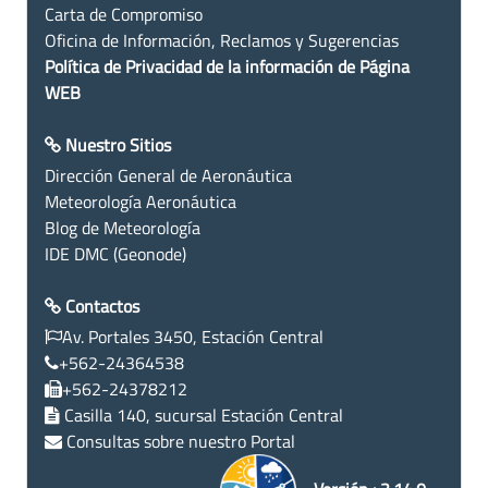
Carta de Compromiso
Oficina de Información, Reclamos y Sugerencias
Política de Privacidad de la información de Página
WEB
Nuestro Sitios
Dirección General de Aeronáutica
Meteorología Aeronáutica
Blog de Meteorología
IDE DMC (Geonode)
Contactos
Av. Portales 3450, Estación Central
+562-24364538
+562-24378212
Casilla 140, sucursal Estación Central
Consultas sobre nuestro Portal