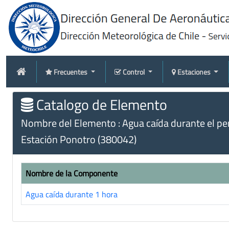
Frecuentes
Control
Estaciones
Catalogo de Elemento
Nombre del Elemento : Agua caída durante el peri
Estación Ponotro (380042)
Nombre de la Componente
Agua caída durante 1 hora