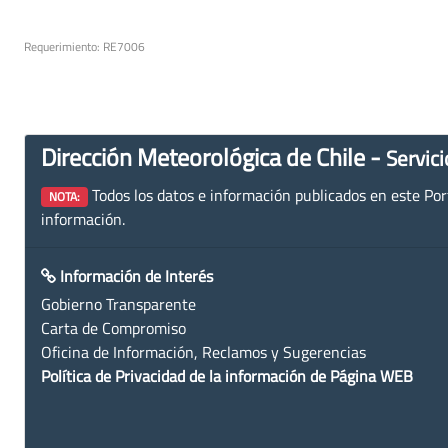
Requerimiento: RE7006
Dirección Meteorológica de Chile -
Servici
Todos los datos e información publicados en este Porta
NOTA:
información.
Información de Interés
Gobierno Transparente
Carta de Compromiso
Oficina de Información, Reclamos y Sugerencias
Política de Privacidad de la información de Página WEB