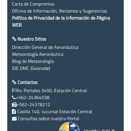
Carta de Compromiso
Oficina de Información, Reclamos y Sugerencias
Política de Privacidad de la información de Página
WEB
Nuestro Sitios
Dirección General de Aeronáutica
Meteorología Aeronáutica
Blog de Meteorología
IDE DMC (Geonode)
Contactos
Av. Portales 3450, Estación Central
+562-24364538
+562-24378212
Casilla 140, sucursal Estación Central
Consultas sobre nuestro Portal