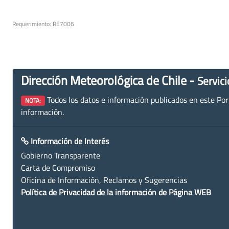
Requerimiento: RE7006
Dirección Meteorológica de Chile -
Servici
Todos los datos e información publicados en este Porta
NOTA:
información.
Información de Interés
Gobierno Transparente
Carta de Compromiso
Oficina de Información, Reclamos y Sugerencias
Política de Privacidad de la información de Página WEB