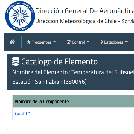
Frecuentes
Control
Estaciones
Catalogo de Elemento
Nombre del Elemento : Temperatura del Subsuel
Estación San Fabián (380046)
Nombre de la Componente
GeoT10