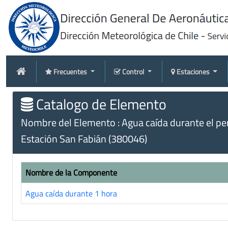
Frecuentes
Control
Estaciones
Catalogo de Elemento
Nombre del Elemento : Agua caída durante el peri
Estación San Fabián (380046)
Nombre de la Componente
Agua caída durante 1 hora