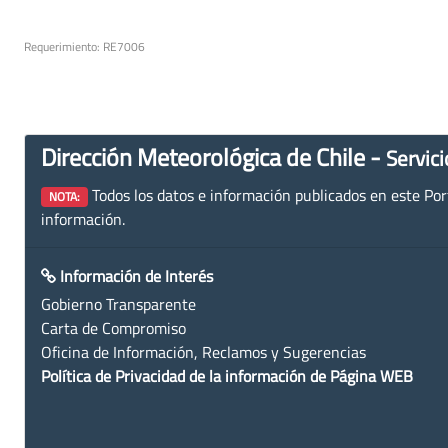
Requerimiento: RE7006
Dirección Meteorológica de Chile -
Servici
Todos los datos e información publicados en este Porta
NOTA:
información.
Información de Interés
Gobierno Transparente
Carta de Compromiso
Oficina de Información, Reclamos y Sugerencias
Política de Privacidad de la información de Página WEB