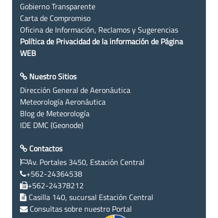
Gobierno Transparente
Carta de Compromiso
Oficina de Información, Reclamos y Sugerencias
Política de Privacidad de la información de Página
WEB
Nuestro Sitios
Dirección General de Aeronáutica
Meteorología Aeronáutica
Blog de Meteorología
IDE DMC (Geonode)
Contactos
Av. Portales 3450, Estación Central
+562-24364538
+562-24378212
Casilla 140, sucursal Estación Central
Consultas sobre nuestro Portal