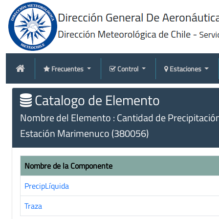
Frecuentes
Control
Estaciones
Catalogo de Elemento
Nombre del Elemento : Cantidad de Precipitació
Estación Marimenuco (380056)
Nombre de la Componente
PrecipLíquida
Traza