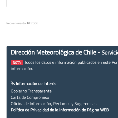
Requerimiento: RE7006
Dirección Meteorológica de Chile -
Servici
Todos los datos e información publicados en este Porta
NOTA:
información.
Información de Interés
Gobierno Transparente
Carta de Compromiso
Oficina de Información, Reclamos y Sugerencias
Política de Privacidad de la información de Página WEB