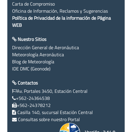
Carta de Compromiso
Oficina de Información, Reclamos y Sugerencias
Política de Privacidad de la información de Página
WEB
Nuestro Sitios
Dirección General de Aeronáutica
Meteorología Aeronáutica
Blog de Meteorología
IDE DMC (Geonode)
Contactos
Av. Portales 3450, Estación Central
+562-24364538
+562-24378212
Casilla 140, sucursal Estación Central
Consultas sobre nuestro Portal