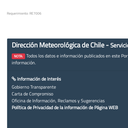
Requerimiento: RE7006
Dirección Meteorológica de Chile -
Servici
Todos los datos e información publicados en este Porta
NOTA:
información.
Información de Interés
Gobierno Transparente
Carta de Compromiso
Oficina de Información, Reclamos y Sugerencias
Política de Privacidad de la información de Página WEB