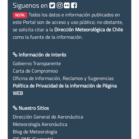
Siguenos en
Todos los datos e información publicados en
NOTA:
este Portal son de acceso y uso público; no obstante,
se solicita citar a la
Dirección Meteorológica de Chile
como la fuente de la información.
Información de Interés
Gobierno Transparente
Carta de Compromiso
Oficina de Información, Reclamos y Sugerencias
Política de Privacidad de la información de Página
WEB
Nuestro Sitios
Dirección General de Aeronáutica
Meteorología Aeronáutica
Blog de Meteorología
IDE DMC (Geonode)