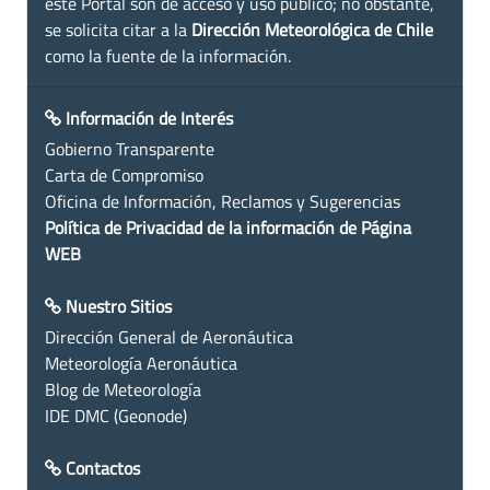
este Portal son de acceso y uso público; no obstante,
se solicita citar a la
Dirección Meteorológica de Chile
como la fuente de la información.
Información de Interés
Gobierno Transparente
Carta de Compromiso
Oficina de Información, Reclamos y Sugerencias
Política de Privacidad de la información de Página
WEB
Nuestro Sitios
Dirección General de Aeronáutica
Meteorología Aeronáutica
Blog de Meteorología
IDE DMC (Geonode)
Contactos