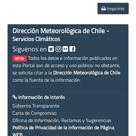
Imprimir
Dirección Meteorológica de Chile -
Servicios Climáticos
Siguenos en
Todos los datos e información publicados en
NOTA:
este Portal son de acceso y uso público; no obstante,
se solicita citar a la
Dirección Meteorológica de Chile
como la fuente de la información.
Información de Interés
Gobierno Transparente
Carta de Compromiso
Oficina de Información, Reclamos y Sugerencias
Política de Privacidad de la información de Página
WEB