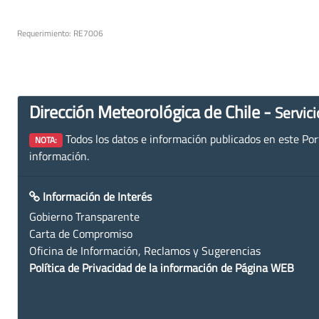
Requerimiento: RE7006
Dirección Meteorológica de Chile -
Servici
Todos los datos e información publicados en este Porta
NOTA:
información.
Información de Interés
Gobierno Transparente
Carta de Compromiso
Oficina de Información, Reclamos y Sugerencias
Política de Privacidad de la información de Página WEB