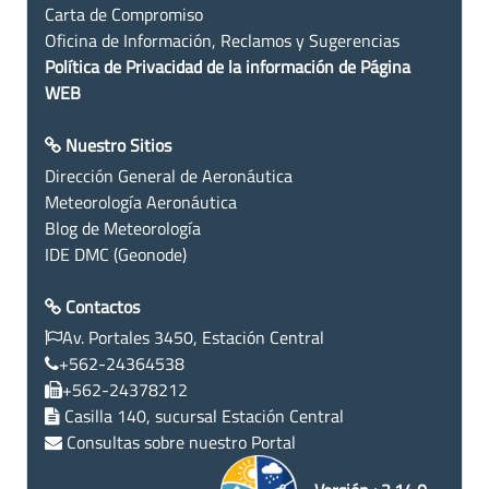
Carta de Compromiso
Oficina de Información, Reclamos y Sugerencias
Política de Privacidad de la información de Página
WEB
Nuestro Sitios
Dirección General de Aeronáutica
Meteorología Aeronáutica
Blog de Meteorología
IDE DMC (Geonode)
Contactos
Av. Portales 3450, Estación Central
+562-24364538
+562-24378212
Casilla 140, sucursal Estación Central
Consultas sobre nuestro Portal