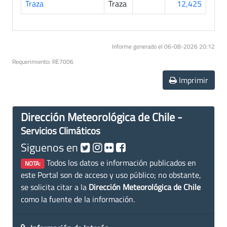
Traza
Traza
12,425
Informe generado el 06-08-2026 20:12
Requerimiento: RE7006
Imprimir
Dirección Meteorológica de Chile -
Servicios Climáticos
Siguenos en
Todos los datos e información publicados en
NOTA:
este Portal son de acceso y uso público; no obstante,
se solicita citar a la
Dirección Meteorológica de Chile
como la fuente de la información.