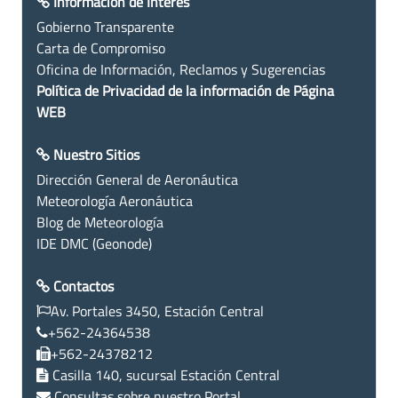
Información de Interés
Gobierno Transparente
Carta de Compromiso
Oficina de Información, Reclamos y Sugerencias
Política de Privacidad de la información de Página
WEB
Nuestro Sitios
Dirección General de Aeronáutica
Meteorología Aeronáutica
Blog de Meteorología
IDE DMC (Geonode)
Contactos
Av. Portales 3450, Estación Central
+562-24364538
+562-24378212
Casilla 140, sucursal Estación Central
Consultas sobre nuestro Portal