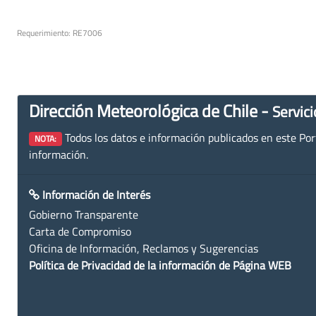
Requerimiento: RE7006
Dirección Meteorológica de Chile -
Servici
Todos los datos e información publicados en este Porta
NOTA:
información.
Información de Interés
Gobierno Transparente
Carta de Compromiso
Oficina de Información, Reclamos y Sugerencias
Política de Privacidad de la información de Página WEB