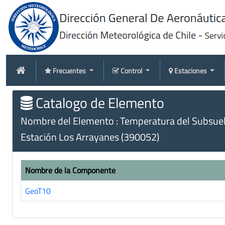
Frecuentes
Control
Estaciones
Catalogo de Elemento
Nombre del Elemento : Temperatura del Subsuel
Estación Los Arrayanes (390052)
Nombre de la Componente
GeoT10