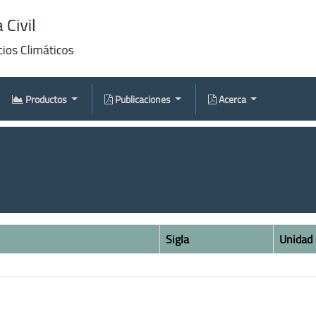
Productos
Publicaciones
Acerca
Sigla
Unidad