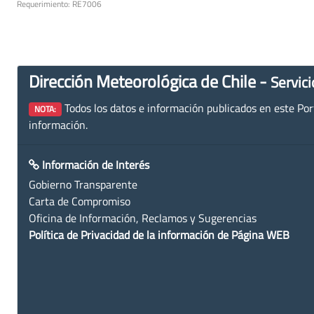
Requerimiento: RE7006
Dirección Meteorológica de Chile -
Servici
Todos los datos e información publicados en este Porta
NOTA:
información.
Información de Interés
Gobierno Transparente
Carta de Compromiso
Oficina de Información, Reclamos y Sugerencias
Política de Privacidad de la información de Página WEB