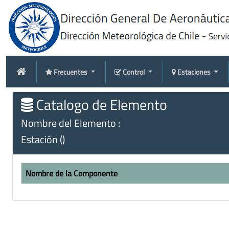
Frecuentes
Control
Estaciones
Catalogo de Elemento
Nombre del Elemento :
Estación ()
Nombre de la Componente