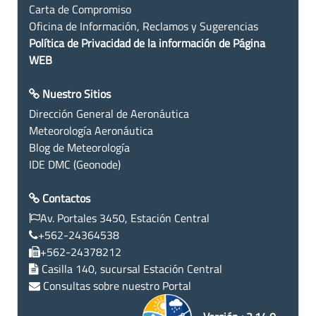
Carta de Compromiso
Oficina de Información, Reclamos y Sugerencias
Política de Privacidad de la información de Página
WEB
Nuestro Sitios
Dirección General de Aeronáutica
Meteorología Aeronáutica
Blog de Meteorología
IDE DMC (Geonode)
Contactos
Av. Portales 3450, Estación Central
+562-24364538
+562-24378212
Casilla 140, sucursal Estación Central
Consultas sobre nuestro Portal