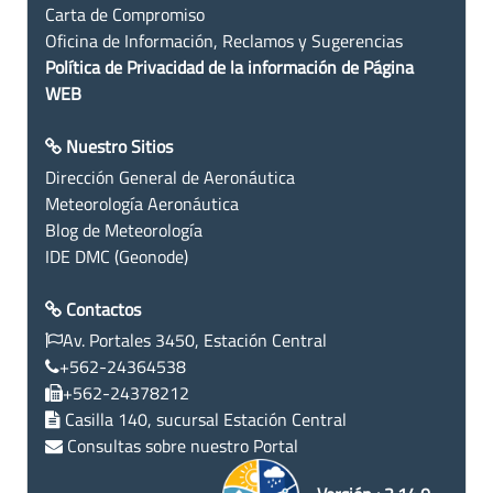
Carta de Compromiso
Oficina de Información, Reclamos y Sugerencias
Política de Privacidad de la información de Página
WEB
Nuestro Sitios
Dirección General de Aeronáutica
Meteorología Aeronáutica
Blog de Meteorología
IDE DMC (Geonode)
Contactos
Av. Portales 3450, Estación Central
+562-24364538
+562-24378212
Casilla 140, sucursal Estación Central
Consultas sobre nuestro Portal