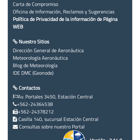
Carta de Compromiso
Oficina de Información, Reclamos y Sugerencias
Política de Privacidad de la información de Página
WEB
Nuestro Sitios
Dirección General de Aeronáutica
Meteorología Aeronáutica
Blog de Meteorología
IDE DMC (Geonode)
Contactos
Av. Portales 3450, Estación Central
+562-24364538
+562-24378212
Casilla 140, sucursal Estación Central
Consultas sobre nuestro Portal