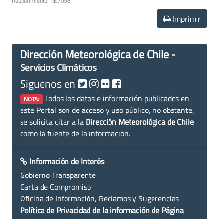
Requerimiento: RE7006
Imprimir
Dirección Meteorológica de Chile -
Servicios Climáticos
Siguenos en
Todos los datos e información publicados en
NOTA:
este Portal son de acceso y uso público; no obstante,
se solicita citar a la
Dirección Meteorológica de Chile
como la fuente de la información.
Información de Interés
Gobierno Transparente
Carta de Compromiso
Oficina de Información, Reclamos y Sugerencias
Política de Privacidad de la información de Página