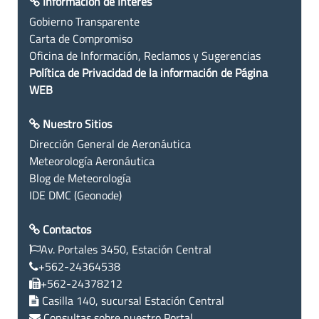
Información de Interés
Gobierno Transparente
Carta de Compromiso
Oficina de Información, Reclamos y Sugerencias
Política de Privacidad de la información de Página
WEB
Nuestro Sitios
Dirección General de Aeronáutica
Meteorología Aeronáutica
Blog de Meteorología
IDE DMC (Geonode)
Contactos
Av. Portales 3450, Estación Central
+562-24364538
+562-24378212
Casilla 140, sucursal Estación Central
Consultas sobre nuestro Portal