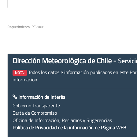
Requerimiento: RE7006
Dirección Meteorológica de Chile -
Servici
Todos los datos e información publicados en este Porta
NOTA:
información.
Información de Interés
Gobierno Transparente
Carta de Compromiso
Oficina de Información, Reclamos y Sugerencias
Política de Privacidad de la información de Página WEB