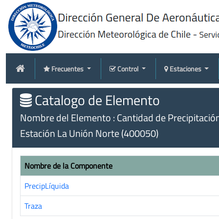
Frecuentes
Control
Estaciones
Catalogo de Elemento
Nombre del Elemento : Cantidad de Precipitació
Estación La Unión Norte (400050)
Nombre de la Componente
PrecipLíquida
Traza