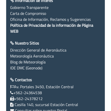
Información de Interés
Gobierno Transparente
Carta de Compromiso
Oficina de Información, Reclamos y Sugerencias
Política de Privacidad de la información de Página
WEB
Nuestro Sitios
Dirección General de Aeronáutica
Meteorología Aeronáutica
Blog de Meteorología
IDE DMC (Geonode)
Contactos
Av. Portales 3450, Estación Central
+562-24364538
+562-24378212
Casilla 140, sucursal Estación Central
Consultas sobre nuestro Portal