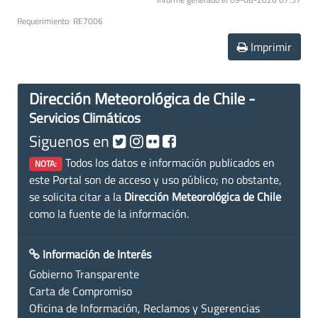
Requerimiento: RE7006
Imprimir
Dirección Meteorológica de Chile -
Servicios Climáticos
Siguenos en
Todos los datos e información publicados en
NOTA:
este Portal son de acceso y uso público; no obstante,
se solicita citar a la
Dirección Meteorológica de Chile
como la fuente de la información.
Información de Interés
Gobierno Transparente
Carta de Compromiso
Oficina de Información, Reclamos y Sugerencias