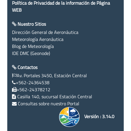
Política de Privacidad de la información de Página
WEB
Nuestro Sitios
Dirección General de Aeronáutica
Meteorología Aeronáutica
Blog de Meteorología
IDE DMC (Geonode)
Contactos
Av. Portales 3450, Estación Central
+562-24364538
+562-24378212
Casilla 140, sucursal Estación Central
Consultas sobre nuestro Portal
Versión : 3.14.0