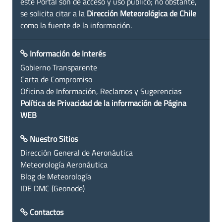
este Portal son de acceso y uso público; no obstante,
se solicita citar a la
Dirección Meteorológica de Chile
como la fuente de la información.
Información de Interés
Gobierno Transparente
Carta de Compromiso
Oficina de Información, Reclamos y Sugerencias
Política de Privacidad de la información de Página
WEB
Nuestro Sitios
Dirección General de Aeronáutica
Meteorología Aeronáutica
Blog de Meteorología
IDE DMC (Geonode)
Contactos