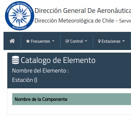
Frecuentes
Control
Estaciones
Catalogo de Elemento
Nombre del Elemento :
Estación ()
Nombre de la Componente