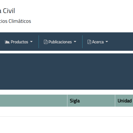
Productos
Publicaciones
Acerca
Sigla
Unidad