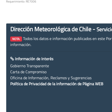
Requerimiento: RE7006
Dirección Meteorológica de Chile -
Servici
Todos los datos e información publicados en este Porta
NOTA:
información.
Información de Interés
Gobierno Transparente
Carta de Compromiso
Oficina de Información, Reclamos y Sugerencias
Política de Privacidad de la información de Página WEB