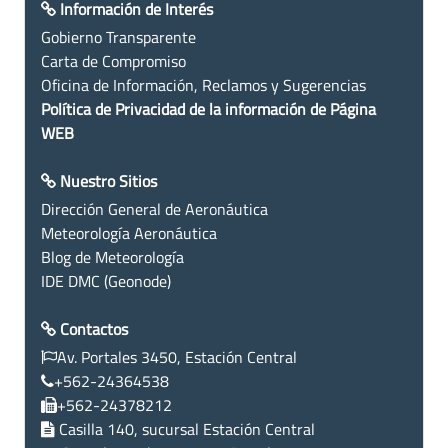
Información de Interés
Gobierno Transparente
Carta de Compromiso
Oficina de Información, Reclamos y Sugerencias
Política de Privacidad de la información de Página
WEB
Nuestro Sitios
Dirección General de Aeronáutica
Meteorología Aeronáutica
Blog de Meteorología
IDE DMC (Geonode)
Contactos
Av. Portales 3450, Estación Central
+562-24364538
+562-24378212
Casilla 140, sucursal Estación Central