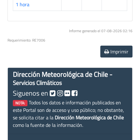
1 hora
Informe generado el 07-08-2026 02:16
Requerimiento: RE7006
Imprimir
Dirección Meteorológica de Chile -
Servicios Climáticos
Siguenos en
Todos los datos e información publicados en
NOTA:
este Portal son de acceso y uso público; no obstante,
se solicita citar a la
Dirección Meteorológica de Chile
como la fuente de la información.