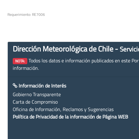
Requerimiento: RE7006
Dirección Meteorológica de Chile -
Servici
Todos los datos e información publicados en este Porta
NOTA:
información.
Información de Interés
Gobierno Transparente
Carta de Compromiso
Oficina de Información, Reclamos y Sugerencias
Política de Privacidad de la información de Página WEB