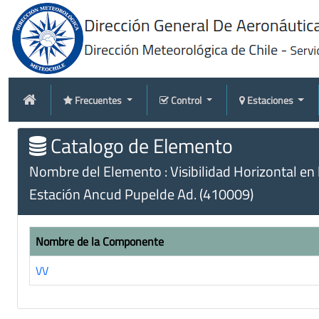
Frecuentes
Control
Estaciones
Catalogo de Elemento
Nombre del Elemento : Visibilidad Horizontal en 
Estación Ancud Pupelde Ad. (410009)
Nombre de la Componente
VV