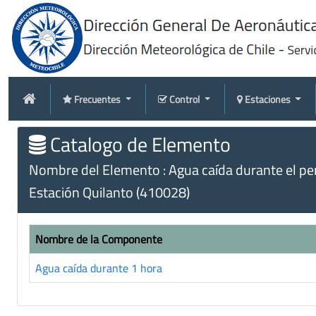
Frecuentes
Control
Estaciones
Catalogo de Elemento
Nombre del Elemento : Agua caída durante el peri
Estación Quilanto (410028)
Nombre de la Componente
Agua caída durante 1 hora