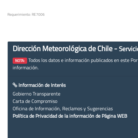
Requerimiento: RE7006
Dirección Meteorológica de Chile -
Servici
Todos los datos e información publicados en este Porta
NOTA:
información.
Información de Interés
Gobierno Transparente
Carta de Compromiso
Oficina de Información, Reclamos y Sugerencias
Política de Privacidad de la información de Página WEB