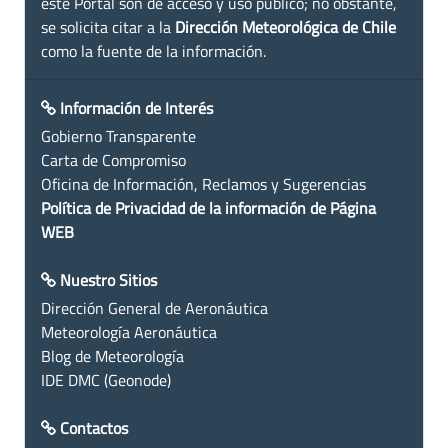
este Portal son de acceso y uso público; no obstante,
se solicita citar a la
Dirección Meteorológica de Chile
como la fuente de la información.
Información de Interés
Gobierno Transparente
Carta de Compromiso
Oficina de Información, Reclamos y Sugerencias
Política de Privacidad de la información de Página
WEB
Nuestro Sitios
Dirección General de Aeronáutica
Meteorología Aeronáutica
Blog de Meteorología
IDE DMC (Geonode)
Contactos