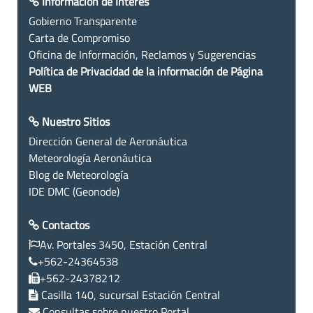
Información de Interés
Gobierno Transparente
Carta de Compromiso
Oficina de Información, Reclamos y Sugerencias
Política de Privacidad de la información de Página
WEB
Nuestro Sitios
Dirección General de Aeronáutica
Meteorología Aeronáutica
Blog de Meteorología
IDE DMC (Geonode)
Contactos
Av. Portales 3450, Estación Central
+562-24364538
+562-24378212
Casilla 140, sucursal Estación Central
Consultas sobre nuestro Portal